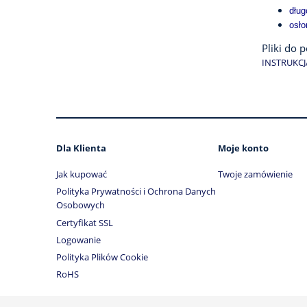
dług
osło
Pliki do 
INSTRUKCJ
Dla Klienta
Moje konto
Jak kupować
Twoje zamówienie
Polityka Prywatności i Ochrona Danych
Osobowych
Certyfikat SSL
Logowanie
Polityka Plików Cookie
RoHS