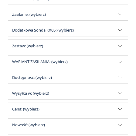
Zasilanie: (wybierz)
Dodatkowa Sonda KX05: (wybierz)
Zestaw: (wybierz)
WARIANT ZASILANIA: (wybierz)
Dostępność: (wybierz)
Wysyłka w: (wybierz)
Cena: (wybierz)
Nowość: (wybierz)