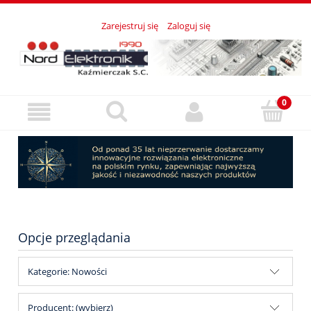
Zarejestruj się
Zaloguj się
Opcje przeglądania
Kategorie: Nowości
Producent: (wybierz)