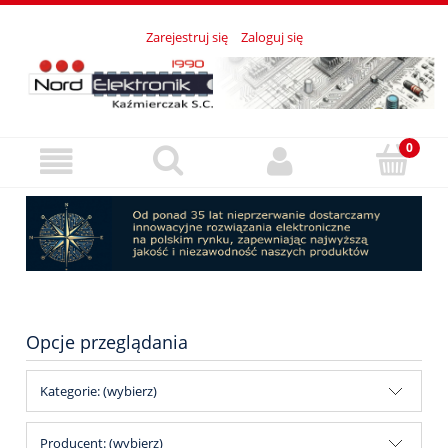
Zarejestruj się
Zaloguj się
Opcje przeglądania
Kategorie: (wybierz)
Producent: (wybierz)