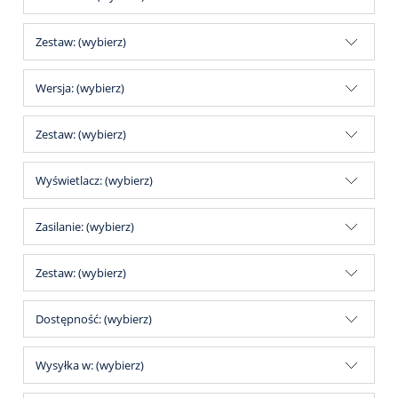
Zestaw: (wybierz)
Wersja: (wybierz)
Zestaw: (wybierz)
Wyświetlacz: (wybierz)
Zasilanie: (wybierz)
Zestaw: (wybierz)
Dostępność: (wybierz)
Wysyłka w: (wybierz)